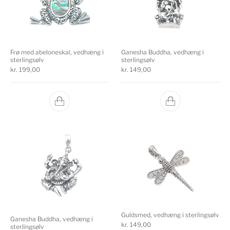
Frø med abeloneskal, vedhæng i
Ganesha Buddha, vedhæng i
sterlingsølv
sterlingsølv
kr.
199,00
kr.
149,00
Guldsmed, vedhæng i sterlingsølv
Ganesha Buddha, vedhæng i
kr.
149,00
sterlingsølv