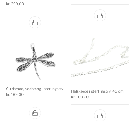
kr.
299,00
Guldsmed, vedhæng i sterlingsølv
Halskæde i sterlingsølv, 45 cm
kr.
169,00
kr.
100,00