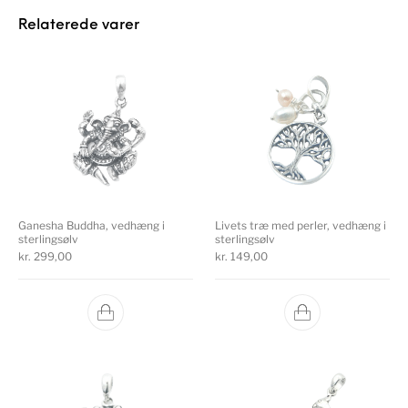
Relaterede varer
Ganesha Buddha, vedhæng i
Livets træ med perler, vedhæng i
sterlingsølv
sterlingsølv
kr.
299,00
kr.
149,00