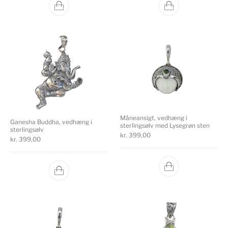
Måneansigt, vedhæng i
Ganesha Buddha, vedhæng i
sterlingsølv med Lysegrøn sten
sterlingsølv
kr.
399,00
kr.
399,00