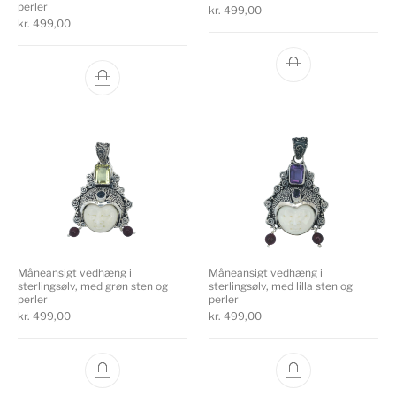
perler
kr.
499,00
kr.
499,00
Måneansigt vedhæng i
Måneansigt vedhæng i
sterlingsølv, med grøn sten og
sterlingsølv, med lilla sten og
perler
perler
kr.
499,00
kr.
499,00